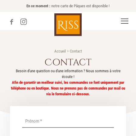
En ce moment :
notre carte de Pâques est disponible !
Accueil
Contact
Contact
Besoin d'une question ou d'une information ? Nous sommes à votre
écoute !
Afin de garantir un meilleur suivi, les commandes se font uniquement par
téléphone ou en boutique. Nous ne prenons pas de commandes par mail ou
via le formulaire ci-dessous.