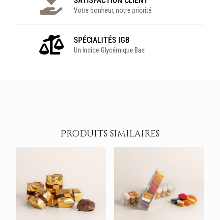
SATISFACTION CLIENT
Votre bonheur, notre priorité
SPÉCIALITÉS IGB
Un Indice Glycémique Bas
Produits similaires