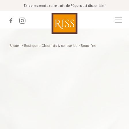
En ce moment :
notre carte de Pâques est disponible !
Accueil
Boutique
Chocolats & confiseries
Bouchées