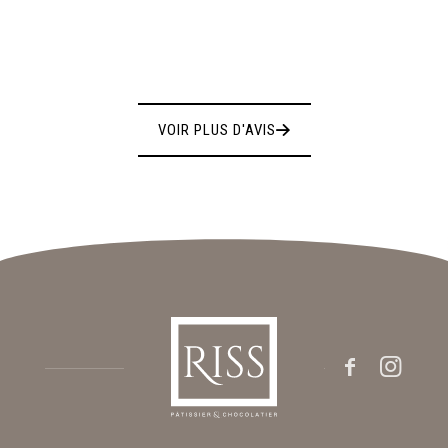
FAT H.
VOIR PLUS D'AVIS