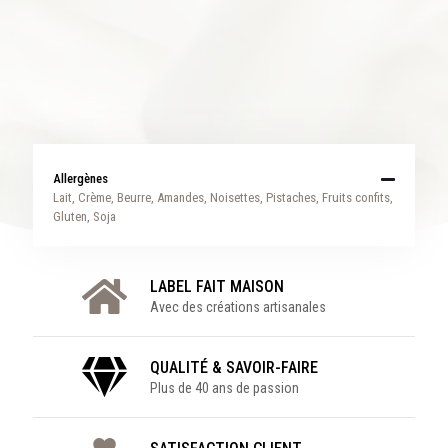
Allergènes
Lait, Crème, Beurre, Amandes, Noisettes, Pistaches, Fruits confits,
Gluten, Soja
LABEL FAIT MAISON
Avec des créations artisanales
QUALITÉ & SAVOIR-FAIRE
Plus de 40 ans de passion