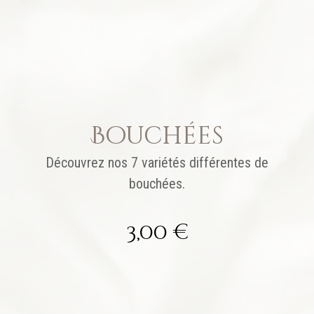
Bouchées
Découvrez nos 7 variétés différentes de
bouchées.
3,00
€