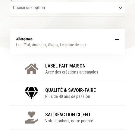
Allergènes
Lait, Œuf, Amandes, Gluten, Lécithine de soja
LABEL FAIT MAISON
Avec des créations artisanales
QUALITÉ & SAVOIR-FAIRE
Plus de 40 ans de passion
SATISFACTION CLIENT
Votre bonheur, notre priorité