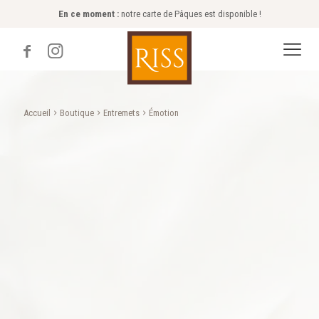
En ce moment :
notre carte de Pâques est disponible !
Accueil
Boutique
Entremets
Émotion