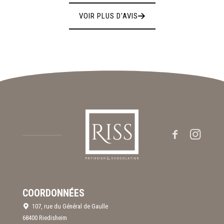
VOIR PLUS D'AVIS
COORDONNÉES
107, rue du Général de Gaulle
68400 Riedisheim