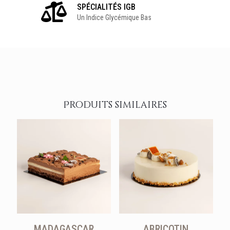
SPÉCIALITÉS IGB
Un Indice Glycémique Bas
Produits similaires
MADAGASCAR
ABRICOTIN