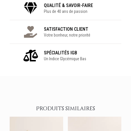
QUALITÉ & SAVOIR-FAIRE
Plus de 40 ans de passion
SATISFACTION CLIENT
Votre bonheur, notre priorité
SPÉCIALITÉS IGB
Un Indice Glycémique Bas
Produits similaires