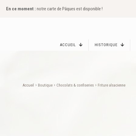
En ce moment :
notre carte de Pâques est disponible !
ACCUEIL
HISTORIQUE
Accueil
Boutique
Chocolats & confiseries
Friture alsacienne