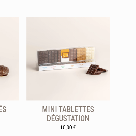
ÉS
MINI TABLETTES
DÉGUSTATION
10,00
€