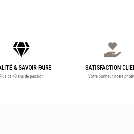
LITÉ & SAVOIR-FAIRE
SATISFACTION CLIE
Plus de 40 ans de passion
Votre bonheur, notre priori