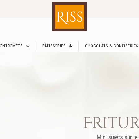
ENTREMETS
PÂTISSERIES
CHOCOLATS & CONFISERIES
Fritu
Mini sujets sur l