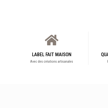
LABEL FAIT MAISON
QUA
Avec des créations artisanales