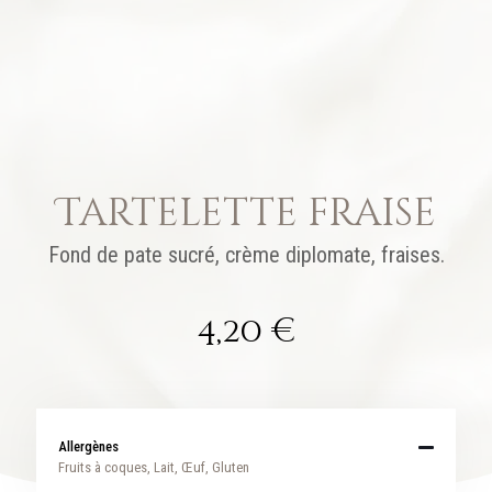
Tartelette fraise
Fond de pate sucré, crème diplomate, fraises.
4,20
€
Allergènes
Fruits à coques, Lait, Œuf, Gluten