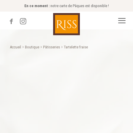
En ce moment :
notre carte de Pâques est disponible !
Accueil
Boutique
Pâtisseries
Tartelette fraise