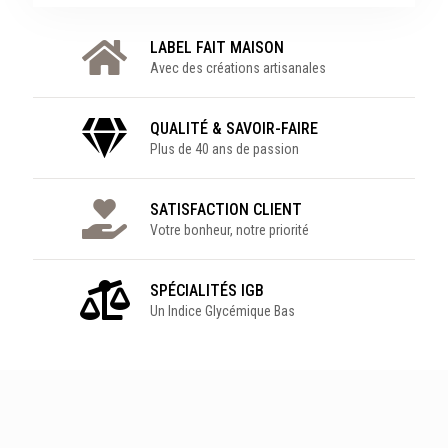
LABEL FAIT MAISON
Avec des créations artisanales
QUALITÉ & SAVOIR-FAIRE
Plus de 40 ans de passion
SATISFACTION CLIENT
Votre bonheur, notre priorité
SPÉCIALITÉS IGB
Un Indice Glycémique Bas