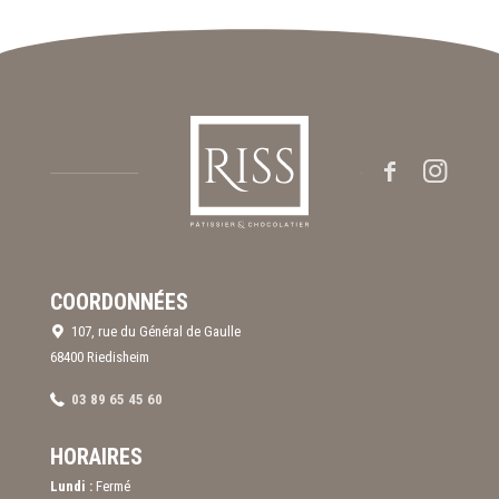
COORDONNÉES
107, rue du Général de Gaulle
68400 Riedisheim
03 89 65 45 60
HORAIRES
Lundi :
Fermé