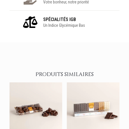
Votre bonheur, notre priorité
SPÉCIALITÉS IGB
Un Indice Glycémique Bas
Produits similaires