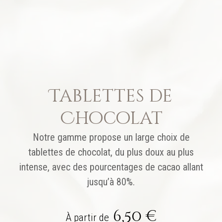
Tablettes de
Chocolat
Notre gamme propose un large choix de
tablettes de chocolat, du plus doux au plus
intense, avec des pourcentages de cacao allant
jusqu’à 80%.
6,50
€
À partir de