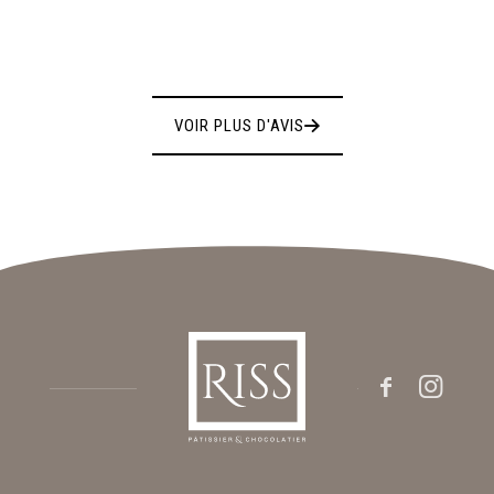
FAT H.
VOIR PLUS D'AVIS