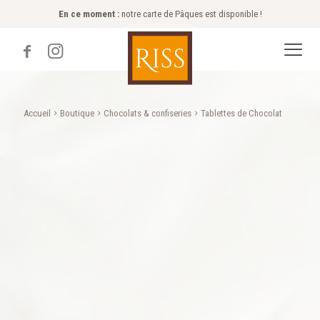
En ce moment :
notre carte de Pâques est disponible !
Accueil
Boutique
Chocolats & confiseries
Tablettes de Chocolat