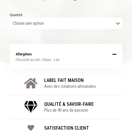
Quantité
Allergènes
Chocolat au lait / blanc : Lait
LABEL FAIT MAISON
Avec des créations artisanales
QUALITÉ & SAVOIR-FAIRE
Plus de 40 ans de passion
SATISFACTION CLIENT